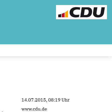
14.07.2015, 08:19 Uhr
www.cdu.de