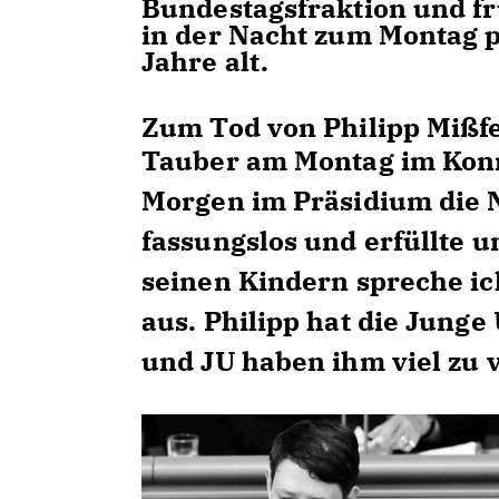
Bundestagsfraktion und fr
in der Nacht zum Montag p
Jahre alt.
Zum Tod von Philipp Mißfe
Tauber am Montag im Kon
Morgen im Präsidium die N
fassungslos und erfüllte u
seinen Kindern spreche ic
aus. Philipp hat die Junge
und JU haben ihm viel zu 