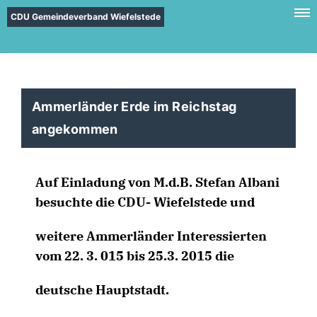
CDU Gemeindeverband Wiefelstede
Ammerländer Erde im Reichstag
angekommen
Auf Einladung von M.d.B. Stefan Albani
besuchte die CDU- Wiefelstede und
weitere Ammerländer Interessierten
vom 22. 3. 015 bis 25.3. 2015 die
deutsche Hauptstadt.