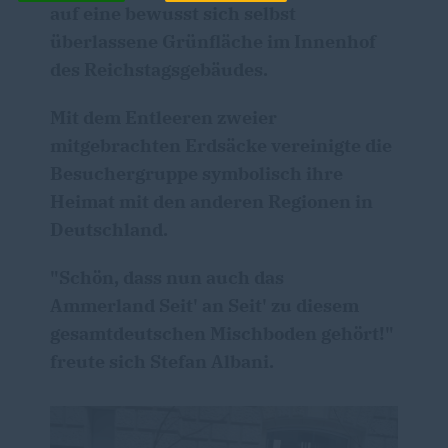
auf eine bewusst sich selbst
überlassene Grünfläche im Innenhof
des Reichstagsgebäudes.
Mit dem Entleeren zweier
mitgebrachten Erdsäcke vereinigte die
Besuchergruppe symbolisch ihre
Heimat mit den anderen Regionen in
Deutschland.
"Schön, dass nun auch das
Ammerland Seit' an Seit' zu diesem
gesamtdeutschen Mischboden gehört!"
freute sich Stefan Albani.