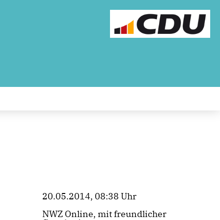
20.05.2014, 08:38 Uhr
NWZ Online, mit freundlicher