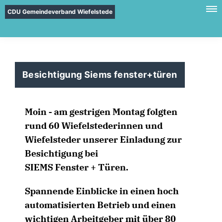
CDU Gemeindeverband Wiefelstede
Besichtigung Siems fenster+türen
Moin - am gestrigen Montag folgten
rund 60 Wiefelstederinnen und
Wiefelsteder unserer Einladung zur
Besichtigung bei
SIEMS Fenster + Türen.
Spannende Einblicke in einen hoch
automatisierten Betrieb und einen
wichtigen Arbeitgeber mit über 80