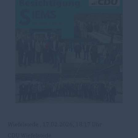
Wiefelstede , 17.02.2026, 18:17 Uhr
CDU Wiefelstede