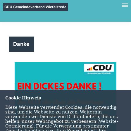
CDU Gemeindeverband Wiefelstede
Danke
Cookie Hinweis
Diese Webseite verwendet Cookies, die notwendig
sind, um die Webseite zu nutzen. Weiterhin
verwenden wir Dienste von Drittanbietern, die uns
helfen, unser Webangebot zu verbessern (Website-
Optmierung). Für die Verwendung bestimmter
Dienste, benötigen wir Ihre Einwilligung. Ihre