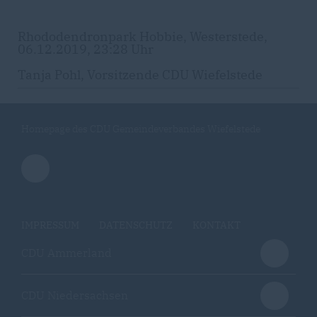
Rhododendronpark Hobbie, Westerstede,
06.12.2019, 23:28 Uhr
Tanja Pohl, Vorsitzende CDU Wiefelstede
Homepage des CDU Gemeindeverbandes Wiefelstede
IMPRESSUM
DATENSCHUTZ
KONTAKT
CDU Ammerland
CDU Niedersachsen