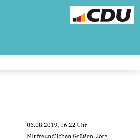
06.08.2019, 16:22 Uhr
Mit freundlichen Grüßen, Jörg