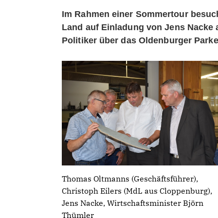
Im Rahmen einer Sommertour besuc
Land auf Einladung von Jens Nacke a
Politiker über das Oldenburger Parke
Thomas Oltmanns (Geschäftsführer),
Christoph Eilers (MdL aus Cloppenburg),
Jens Nacke, Wirtschaftsminister Björn
Thümler