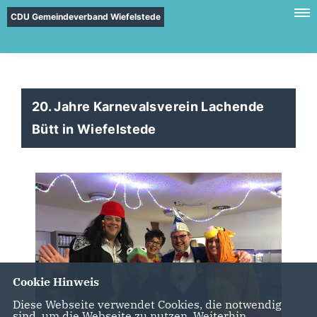
CDU Gemeindeverband Wiefelstede
20. Jahre Karnevalsverein Lachende
Bütt in Wiefelstede
Cookie Hinweis
Diese Webseite verwendet Cookies, die notwendig
sind, um die Webseite zu nutzen. Weiterhin