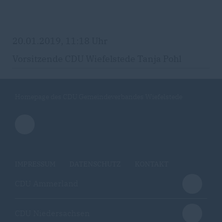
20.01.2019, 11:18 Uhr
Vorsitzende CDU Wiefelstede Tanja Pohl
Homepage des CDU Gemeindeverbandes Wiefelstede
IMPRESSUM
DATENSCHUTZ
KONTAKT
CDU Ammerland
CDU Niedersachsen