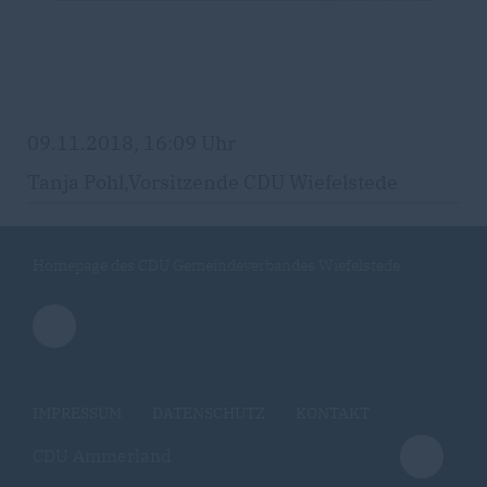
09.11.2018, 16:09 Uhr
Tanja Pohl,Vorsitzende CDU Wiefelstede
Homepage des CDU Gemeindeverbandes Wiefelstede
IMPRESSUM
DATENSCHUTZ
KONTAKT
CDU Ammerland