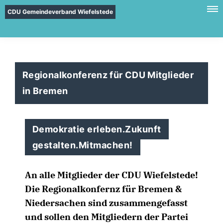
CDU Gemeindeverband Wiefelstede
Regionalkonferenz für CDU Mitglieder
in Bremen
Demokratie erleben.Zukunft
gestalten.Mitmachen!
An alle Mitglieder der CDU Wiefelstede!
Die Regionalkonfernz für Bremen &
Niedersachen sind zusammengefasst
und sollen den Mitgliedern der Partei